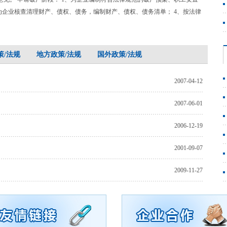
、为企业核查清理财产、债权、债务，编制财产、债权、债务清单； 4、按法律
策/法规
地方政策/法规
国外政策/法规
2007-04-12
2007-06-01
2006-12-19
2001-09-07
2009-11-27