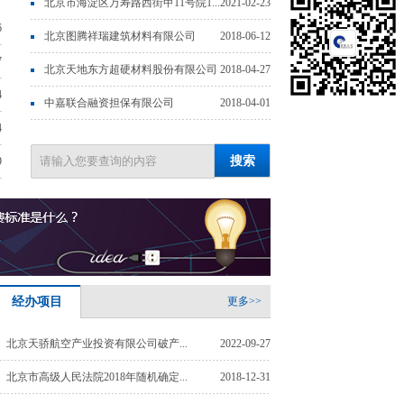
北京市海淀区万寿路西街甲11号院1...
2021-02-23
6
北京图腾祥瑞建筑材料有限公司
2018-06-12
7
北京天地东方超硬材料股份有限公司
2018-04-27
4
中嘉联合融资担保有限公司
2018-04-01
4
9
3
经办项目
更多>>
北京天骄航空产业投资有限公司破产...
2022-09-27
北京市高级人民法院2018年随机确定...
2018-12-31