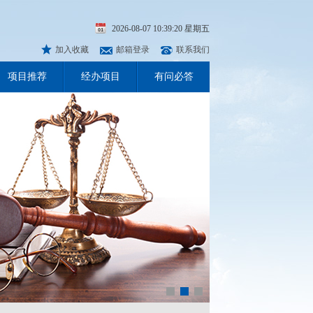
2026-08-07 10:39:21 星期五
加入收藏
邮箱登录
联系我们
项目推荐
经办项目
有问必答
2023-02-21
2022-09-29
2022-09-26
2022-09-15
2022-09-15